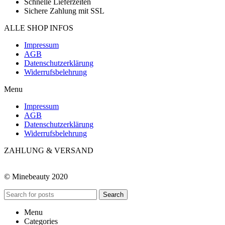
Schnelle Lieferzeiten
Sichere Zahlung mit SSL
ALLE SHOP INFOS
Impressum
AGB
Datenschutzerklärung
Widerrufsbelehrung
Menu
Impressum
AGB
Datenschutzerklärung
Widerrufsbelehrung
ZAHLUNG & VERSAND
© Minebeauty 2020
Search
Menu
Categories