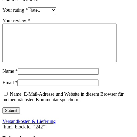
Your rating
*
Your review
*
Name
*
Email
*
Name, E-Mail-Adresse und Website in diesem Browser für
meinen nächsten Kommentar speichern.
Versandkosten & Lieferung
[html_block id="242"]