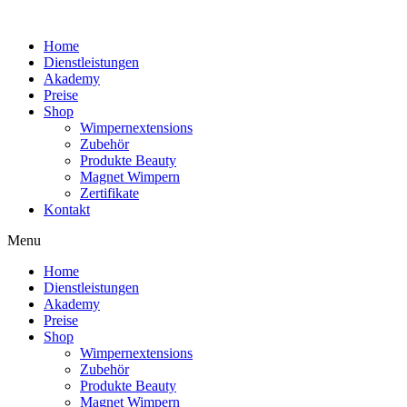
Home
Dienstleistungen
Akademy
Preise
Shop
Wimpernextensions
Zubehör
Produkte Beauty
Magnet Wimpern
Zertifikate
Kontakt
Menu
Home
Dienstleistungen
Akademy
Preise
Shop
Wimpernextensions
Zubehör
Produkte Beauty
Magnet Wimpern