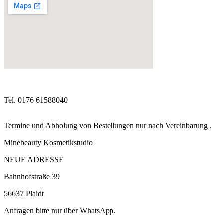
Tel. 0176 61588040‬‬
Termine und Abholung von Bestellungen nur nach Vereinbarung .
Minebeauty Kosmetikstudio
NEUE ADRESSE
Bahnhofstraße 39
56637 Plaidt
Anfragen bitte nur über WhatsApp.