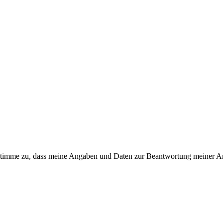
timme zu, dass meine Angaben und Daten zur Beantwortung meiner Anf