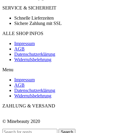
SERVICE & SICHERHEIT
Schnelle Lieferzeiten
Sichere Zahlung mit SSL
ALLE SHOP INFOS
Impressum
AGB
Datenschutzerklärung
Widerrufsbelehrung
Menu
Impressum
AGB
Datenschutzerklärung
Widerrufsbelehrung
ZAHLUNG & VERSAND
© Minebeauty 2020
Search