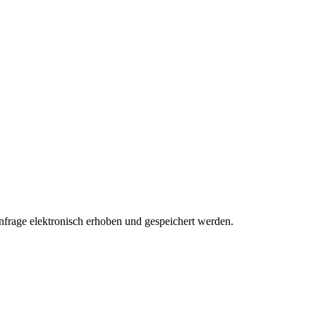
rage elektronisch erhoben und gespeichert werden.