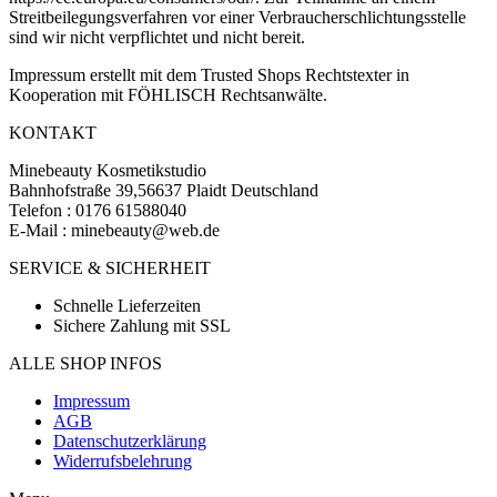
Streitbeilegungsverfahren vor einer Verbraucherschlichtungsstelle
sind wir nicht verpflichtet und nicht bereit.
Impressum erstellt mit dem Trusted Shops Rechtstexter in
Kooperation mit FÖHLISCH Rechtsanwälte.
KONTAKT
Minebeauty Kosmetikstudio
Bahnhofstraße 39,56637 Plaidt Deutschland
Telefon : ‭‭0176 61588040‬‬
E-Mail : minebeauty@web.de
SERVICE & SICHERHEIT
Schnelle Lieferzeiten
Sichere Zahlung mit SSL
ALLE SHOP INFOS
Impressum
AGB
Datenschutzerklärung
Widerrufsbelehrung