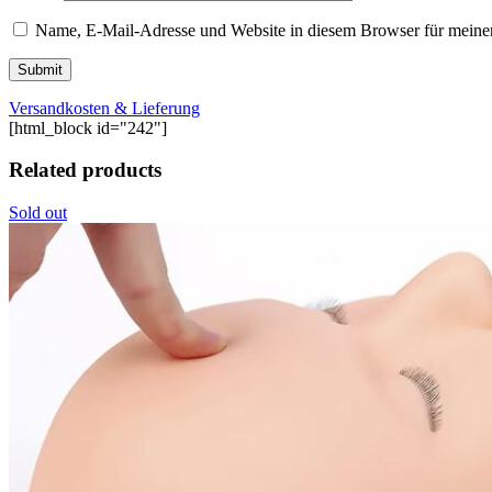
Name, E-Mail-Adresse und Website in diesem Browser für meine
Versandkosten & Lieferung
[html_block id="242"]
Related products
Sold out