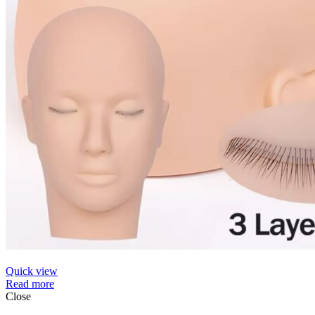
Quick view
Read more
Close