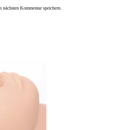
n nächsten Kommentar speichern.