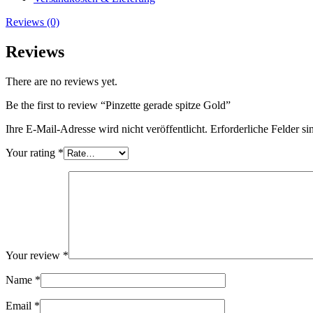
Reviews (0)
Reviews
There are no reviews yet.
Be the first to review “Pinzette gerade spitze Gold”
Ihre E-Mail-Adresse wird nicht veröffentlicht.
Erforderliche Felder si
Your rating
*
Your review
*
Name
*
Email
*