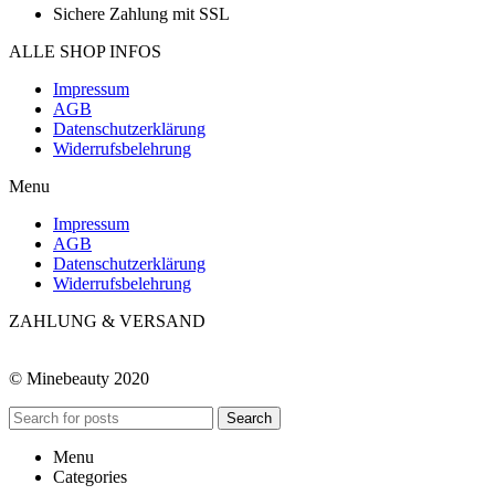
Sichere Zahlung mit SSL
ALLE SHOP INFOS
Impressum
AGB
Datenschutzerklärung
Widerrufsbelehrung
Menu
Impressum
AGB
Datenschutzerklärung
Widerrufsbelehrung
ZAHLUNG & VERSAND
© Minebeauty 2020
Search
Menu
Categories