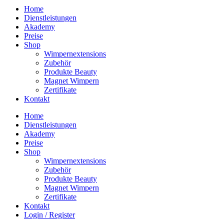
Home
Dienstleistungen
Akademy
Preise
Shop
Wimpernextensions
Zubehör
Produkte Beauty
Magnet Wimpern
Zertifikate
Kontakt
Home
Dienstleistungen
Akademy
Preise
Shop
Wimpernextensions
Zubehör
Produkte Beauty
Magnet Wimpern
Zertifikate
Kontakt
Login / Register