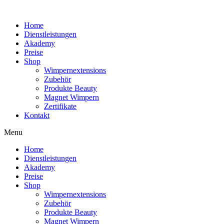
Home
Dienstleistungen
Akademy
Preise
Shop
Wimpernextensions
Zubehör
Produkte Beauty
Magnet Wimpern
Zertifikate
Kontakt
Menu
Home
Dienstleistungen
Akademy
Preise
Shop
Wimpernextensions
Zubehör
Produkte Beauty
Magnet Wimpern