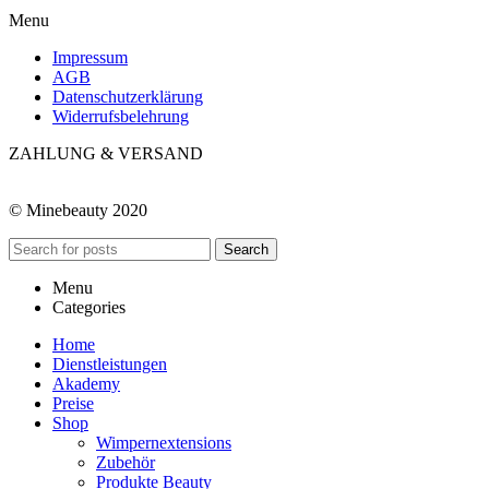
Menu
Impressum
AGB
Datenschutzerklärung
Widerrufsbelehrung
ZAHLUNG & VERSAND
© Minebeauty 2020
Search
Menu
Categories
Home
Dienstleistungen
Akademy
Preise
Shop
Wimpernextensions
Zubehör
Produkte Beauty