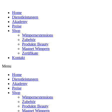
Home
Dienstleistungen
Akademy
Preise
Shop
Wimpernextensions
Zubehör
Produkte Beauty
Magnet Wimpern
Zertifikate
Kontakt
Menu
Home
Dienstleistungen
Akademy
Preise
Shop
Wimpernextensions
Zubehör
Produkte Beauty
Magnet Wimpern