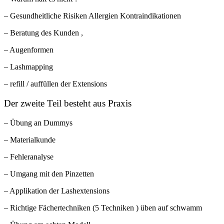
– Gesundheitliche Risiken Allergien Kontraindikationen
– Beratung des Kunden ,
– Augenformen
– Lashmapping
– refill / auffüllen der Extensions
Der zweite Teil besteht aus Praxis
– Übung an Dummys
– Materialkunde
– Fehleranalyse
– Umgang mit den Pinzetten
– Applikation der Lashextensions
– Richtige Fächertechniken (5 Techniken ) üben auf schwamm