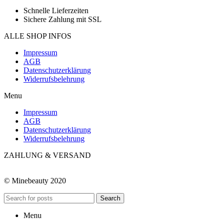
Schnelle Lieferzeiten
Sichere Zahlung mit SSL
ALLE SHOP INFOS
Impressum
AGB
Datenschutzerklärung
Widerrufsbelehrung
Menu
Impressum
AGB
Datenschutzerklärung
Widerrufsbelehrung
ZAHLUNG & VERSAND
© Minebeauty 2020
Search
Menu