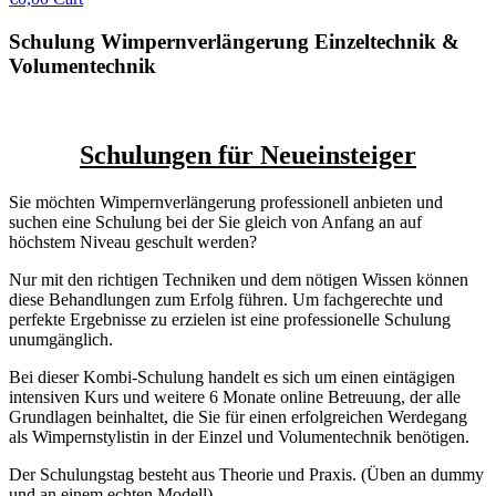
Schulung Wimpernverlängerung Einzeltechnik &
Volumentechnik
Schulungen für Neueinsteiger
Sie möchten Wimpernverlängerung professionell anbieten und
suchen eine Schulung bei der Sie gleich von Anfang an auf
höchstem Niveau geschult werden?
Nur mit den richtigen Techniken und dem nötigen Wissen können
diese Behandlungen zum Erfolg führen. Um fachgerechte und
perfekte Ergebnisse zu erzielen ist eine professionelle Schulung
unumgänglich.
Bei dieser Kombi-Schulung handelt es sich um einen eintägigen
intensiven Kurs und weitere 6 Monate online Betreuung, der alle
Grundlagen beinhaltet, die Sie für einen erfolgreichen Werdegang
als Wimpernstylistin in der Einzel und Volumentechnik benötigen.
Der Schulungstag besteht aus Theorie und Praxis. (Üben an dummy
und an einem echten Modell) .