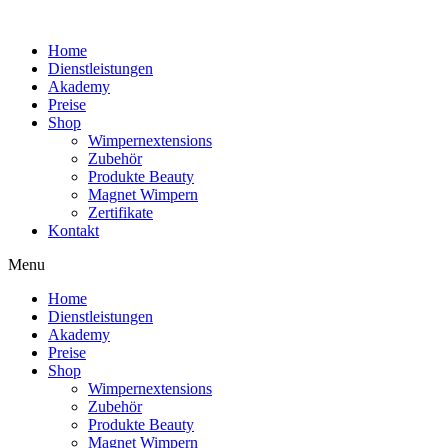
Home
Dienstleistungen
Akademy
Preise
Shop
Wimpernextensions
Zubehör
Produkte Beauty
Magnet Wimpern
Zertifikate
Kontakt
Menu
Home
Dienstleistungen
Akademy
Preise
Shop
Wimpernextensions
Zubehör
Produkte Beauty
Magnet Wimpern