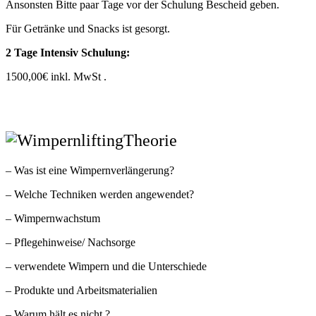
Ansonsten Bitte paar Tage vor der Schulung Bescheid geben.
Für Getränke und Snacks ist gesorgt.
2 Tage Intensiv Schulung:
1500,00€ inkl. MwSt .
Theorie
– Was ist eine Wimpernverlängerung?
– Welche Techniken werden angewendet?
– Wimpernwachstum
– Pflegehinweise/ Nachsorge
– verwendete Wimpern und die Unterschiede
– Produkte und Arbeitsmaterialien
– Warum hält es nicht ?