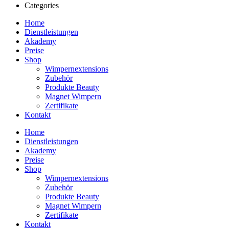
Categories
Home
Dienstleistungen
Akademy
Preise
Shop
Wimpernextensions
Zubehör
Produkte Beauty
Magnet Wimpern
Zertifikate
Kontakt
Home
Dienstleistungen
Akademy
Preise
Shop
Wimpernextensions
Zubehör
Produkte Beauty
Magnet Wimpern
Zertifikate
Kontakt