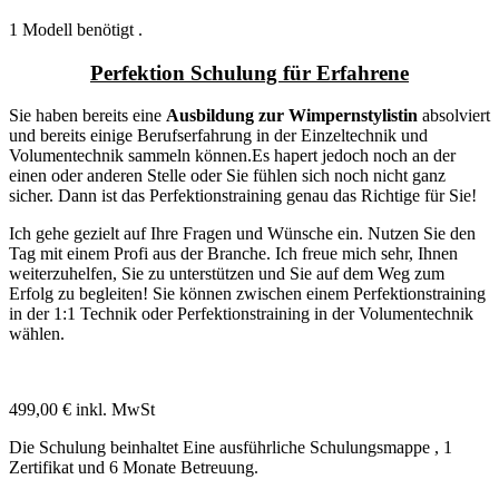
1 Modell benötigt .
Perfektion Schulung für Erfahrene
Sie haben bereits eine
Ausbildung zur Wimpernstylistin
absolviert
und bereits einige Berufserfahrung in der Einzeltechnik und
Volumentechnik sammeln können.Es hapert jedoch noch an der
einen oder anderen Stelle oder Sie fühlen sich noch nicht ganz
sicher. Dann ist das Perfektionstraining genau das Richtige für Sie!
Ich gehe gezielt auf Ihre Fragen und Wünsche ein. Nutzen Sie den
Tag mit einem Profi aus der Branche. Ich freue mich sehr, Ihnen
weiterzuhelfen, Sie zu unterstützen und Sie auf dem Weg zum
Erfolg zu begleiten! Sie können zwischen einem
Perfektionstraining
in der 1:1 Technik
oder
Perfektionstraining in der Volumentechnik
wählen.
499,00 € inkl. MwSt
Die Schulung beinhaltet Eine ausführliche Schulungsmappe , 1
Zertifikat und 6 Monate Betreuung.