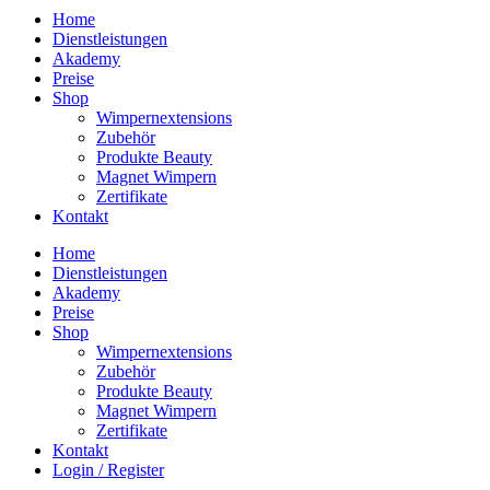
Home
Dienstleistungen
Akademy
Preise
Shop
Wimpernextensions
Zubehör
Produkte Beauty
Magnet Wimpern
Zertifikate
Kontakt
Home
Dienstleistungen
Akademy
Preise
Shop
Wimpernextensions
Zubehör
Produkte Beauty
Magnet Wimpern
Zertifikate
Kontakt
Login / Register